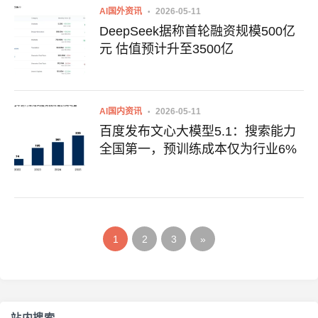
AI国外资讯
2026-05-11
DeepSeek据称首轮融资规模500亿
元 估值预计升至3500亿
AI国内资讯
2026-05-11
百度发布文心大模型5.1：搜索能力
全国第一，预训练成本仅为行业6%
1
2
3
»
站内搜索