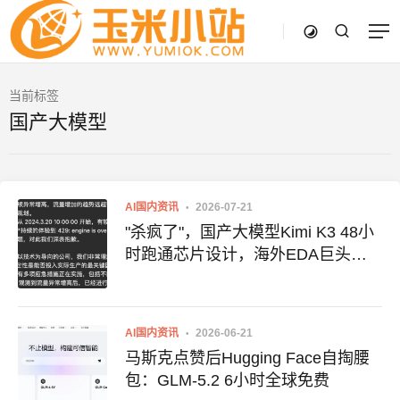
当前标签
国产大模型
AI国内资讯
2026-07-21
"杀疯了"，国产大模型Kimi K3 48小
时跑通芯片设计，海外EDA巨头股
价大跌
AI国内资讯
2026-06-21
马斯克点赞后Hugging Face自掏腰
包：GLM-5.2 6小时全球免费