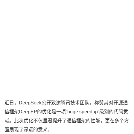
近日，DeepSeek公开致谢腾讯技术团队，称赞其对开源通
信框架DeepEP的优化是一项“huge speedup”级别的代码贡
献。此次优化不仅显著提升了通信框架的性能，更在多个方
面展现了深远的意义。