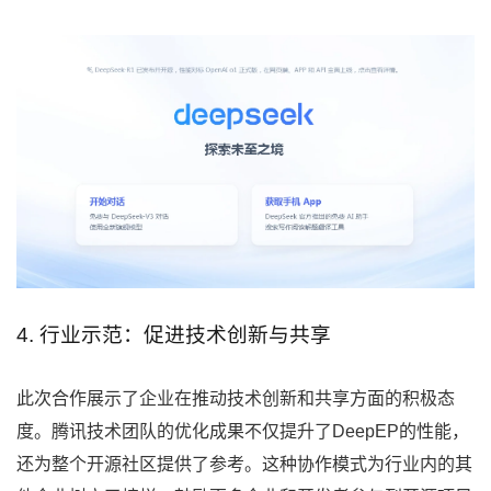
4. 行业示范：促进技术创新与共享
此次合作展示了企业在推动技术创新和共享方面的积极态
度。腾讯技术团队的优化成果不仅提升了DeepEP的性能，
还为整个开源社区提供了参考。这种协作模式为行业内的其