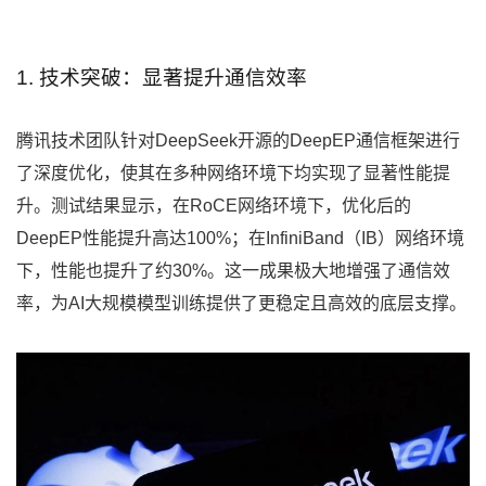
1. 技术突破：显著提升通信效率
腾讯技术团队针对DeepSeek开源的DeepEP通信框架进行
了深度优化，使其在多种网络环境下均实现了显著性能提
升。测试结果显示，在RoCE网络环境下，优化后的
DeepEP性能提升高达100%；在InfiniBand（IB）网络环境
下，性能也提升了约30%。这一成果极大地增强了通信效
率，为AI大规模模型训练提供了更稳定且高效的底层支撑。