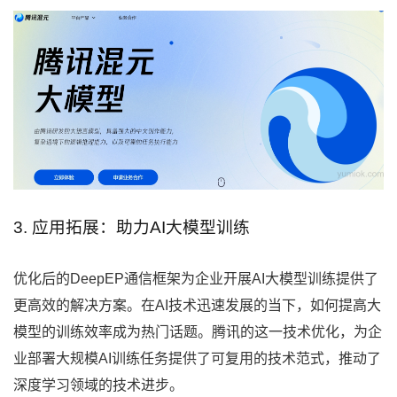
3. 应用拓展：助力AI大模型训练
优化后的DeepEP通信框架为企业开展AI大模型训练提供了
更高效的解决方案。在AI技术迅速发展的当下，如何提高大
模型的训练效率成为热门话题。腾讯的这一技术优化，为企
业部署大规模AI训练任务提供了可复用的技术范式，推动了
深度学习领域的技术进步。