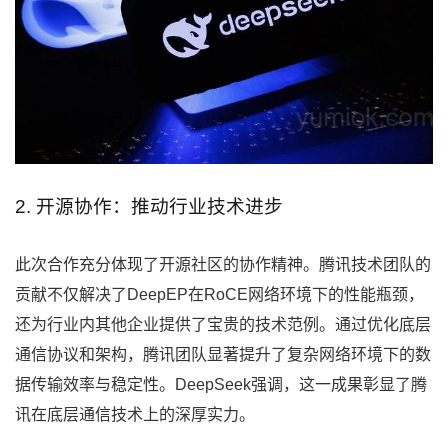
2. 开源协作：推动行业技术进步
此次合作充分体现了开源社区的协作精神。腾讯技术团队的
贡献不仅解决了DeepEP在RoCE网络环境下的性能瓶颈，
还为行业内其他企业提供了宝贵的技术范例。通过优化底层
通信协议和架构，腾讯团队显著提升了复杂网络环境下的数
据传输效率与稳定性。DeepSeek强调，这一成果彰显了腾
讯在底层通信技术上的深厚实力。