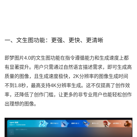
一、文生图功能：更强、更快、更清晰
即梦图片4.0的文生图功能在指令遵循能力和生成速度上都
有显著提升。用户只需通过自然语言描述需求，即可生成高
质量的图像，且生成速度极快，2K分辨率的图像生成时间
不到1.8秒，最高支持4K分辨率生成。这不仅提高了创作效
率，还降低了创作门槛，让更多的非专业用户也能轻松创作
出理想的图像。