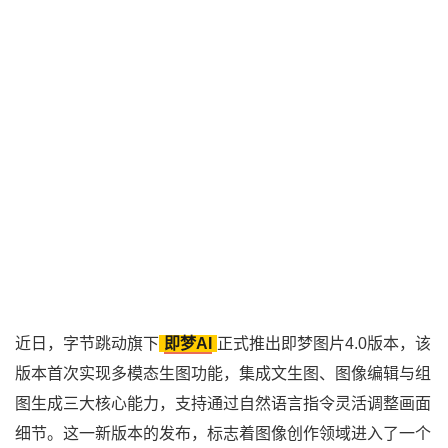
近日，字节跳动旗下
即梦AI
正式推出即梦图片4.0版本，该
版本首次实现多模态生图功能，集成文生图、图像编辑与组
图生成三大核心能力，支持通过自然语言指令灵活调整画面
细节。这一新版本的发布，标志着图像创作领域进入了一个