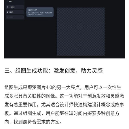
三、组图生成功能：激发创意，助力灵感
组图生成是即梦图片4.0的另一大亮点，用户可以一次性生
成多张具备关联性的图像。这一功能对于创意发散和灵感激
发有着重要作用，尤其适合设计师快速构建设计概念或故事
板。通过组图生成，用户能够在短时间内探索多种创意方
向，找到最符合需求的方案。