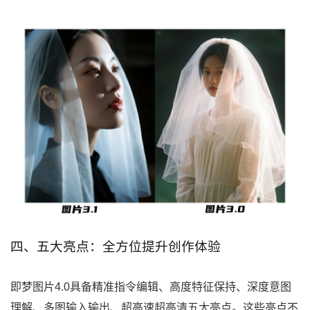
四、五大亮点：全方位提升创作体验
即梦图片4.0具备精准指令编辑、高度特征保持、深度意图
理解、多图输入输出、超高速超高清五大亮点。这些亮点不