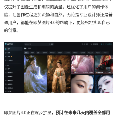
仅提升了图像生成和编辑的质量，还优化了用户的创作体
验，让创作过程更加流畅和自然。无论是专业设计师还是普
通用户，都能在即梦图片4.0的帮助下，更轻松地实现自己
的创意。
即梦图片4.0正在逐步扩量，
预计在未来几天内覆盖全部用