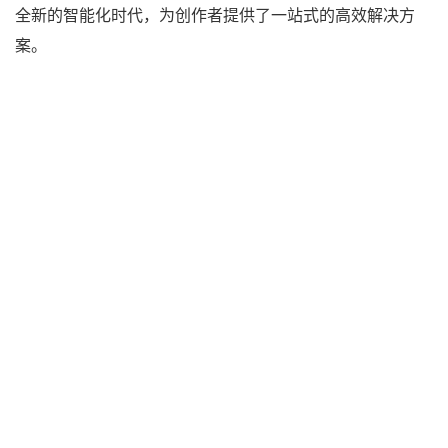
全新的智能化时代，为创作者提供了一站式的高效解决方
案。