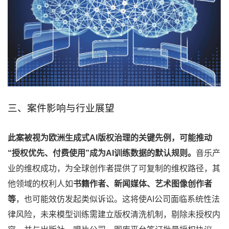
三、案件影响与行业展望
此案被视为欧洲生成式AI版权治理的关键先例，可能推动
“授权优先、付费使用”成为AI训练数据的默认规则。
音乐产
业的维权成功，为全球创作者提供了可复制的维权路径，其
他领域的权利人如
书籍作者、新闻媒体、艺术图像创作者
等
，也可能效仿发起类似诉讼。这将使AI公司面临系统性法
律风险，未来模型训练需建立版权清洗机制，剔除未授权内