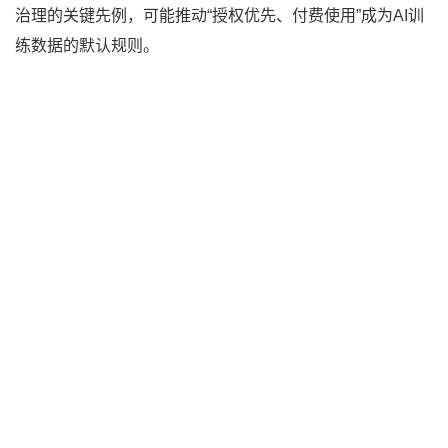
治理的关键先例，可能推动“授权优先、付费使用”成为AI训
练数据的默认规则。