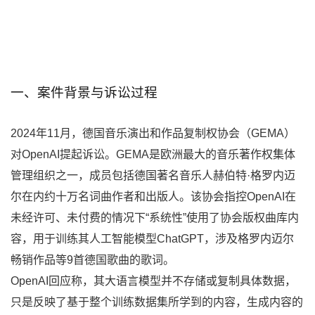
一、案件背景与诉讼过程
2024年11月，德国音乐演出和作品复制权协会（GEMA）
对OpenAI提起诉讼。GEMA是欧洲最大的音乐著作权集体
管理组织之一，成员包括德国著名音乐人赫伯特·格罗内迈
尔在内约十万名词曲作者和出版人。该协会指控OpenAI在
未经许可、未付费的情况下“系统性”使用了协会版权曲库内
容，用于训练其人工智能模型ChatGPT，涉及格罗内迈尔
畅销作品等9首德国歌曲的歌词。
OpenAI回应称，其大语言模型并不存储或复制具体数据，
只是反映了基于整个训练数据集所学到的内容，生成内容的