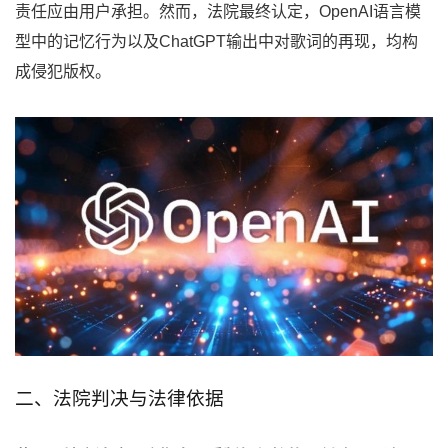
责任应由用户承担。然而，法院最终认定，OpenAI语言模
型中的记忆行为以及ChatGPT输出中对歌词的再现，均构
成侵犯版权。
二、法院判决与法律依据