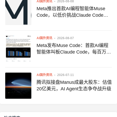
AI国外资讯
2026-08-08
Meta推出首款AI编程智能体Muse
Code，以低价挑战Claude Code与
Codex
AI国外资讯
2026-08-07
Meta发布Muse Code：首款AI编程
智能体叫板Claude Code，每百万
token仅1.5元
AI国外资讯
2026-07-11
腾讯拟接盘Manus成最大股东：估值
20亿美元，AI Agent生态争夺战升级