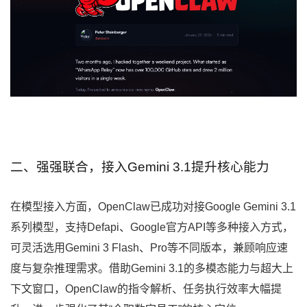
二、强强联合，接入Gemini 3.1提升核心能力
在模型接入方面，OpenClaw已成功对接Google Gemini 3.1
系列模型，支持Defapi、Google官方API等多种接入方式，
可灵活选用Gemini 3 Flash、Pro等不同版本，兼顾响应速
度与复杂推理需求。借助Gemini 3.1的多模态能力与超大上
下文窗口，OpenClaw的指令解析、任务执行效率大幅提