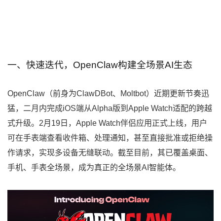
一、快速迭代，OpenClaw构建全场景AI生态
OpenClaw（前身为ClawDBot、Moltbot）近期更新节奏迅
猛，二月内完成iOS端从Alpha版到Apple Watch适配的跨越
式升级。2月19日，Apple Watch伴侣应用正式上线，用户
可在手表端查看收件箱、处理通知，甚至直接批准或拒绝操
作请求，实现多设备无缝联动。截至目前，其已覆盖桌面、
手机、手表全场景，成为真正的全场景AI智能体。