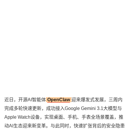
近日，开源AI智能体
OpenClaw
迎来爆发式发展，三周内
完成多轮快速更新，成功接入Google Gemini 3.1大模型与
Apple Watch设备，实现桌面、手机、手表全场景覆盖，推
动AI生态迎来新变革。与此同时，快速扩张背后的安全隐患