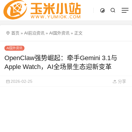
首页
»
AI前沿资讯
»
AI国外资讯
»
正文
AI国外资讯
OpenClaw强势崛起：牵手Gemini 3.1与
Apple Watch，AI全场景生态迎新变革
2026-02-25
分享