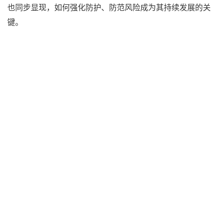
也同步显现，如何强化防护、防范风险成为其持续发展的关
键。