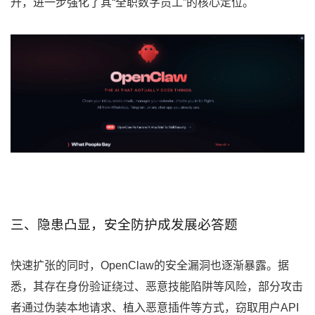
升，进一步强化了其“全职数字员工”的核心定位。
三、隐患凸显，安全防护成发展必答题
快速扩张的同时，OpenClaw的安全漏洞也逐渐暴露。据
悉，其存在身份验证绕过、恶意技能陷阱等风险，部分攻击
者通过伪装本地请求、植入恶意插件等方式，窃取用户API