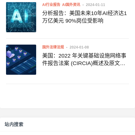
AI行业报告
AI国外资讯
2024-01-11
分析报告：美国未来10年AI经济达1
万亿美元 90%岗位受影响
国外法律法规
2024-01-08
美国：2022 年关键基础设施网络事
件报告法案 (CIRCIA)概述及原文下
载
站内搜索