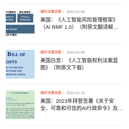
国外法律法规
2024-02-06
美国：《人工智能风险管理框架》
（AI RMF 1.0）（附原文翻译解
读）
国外法律法规
2024-02-06
美国白宫：《人工智能权利法案蓝
图》（附原文下载）
国外法律法规
2024-01-16
美国：2023年拜登签署《关于安
全、可靠和可信的AI行政命令》及全
文下载