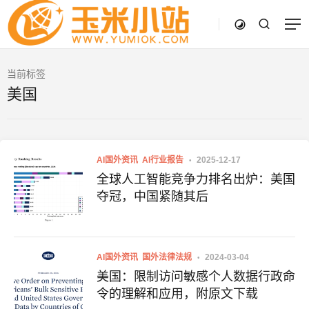
当前标签
美国
AI国外资讯
AI行业报告
2025-12-17
全球人工智能竞争力排名出炉：美国
夺冠，中国紧随其后
AI国外资讯
国外法律法规
2024-03-04
美国：限制访问敏感个人数据行政命
令的理解和应用，附原文下载