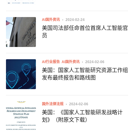
AI国外资讯
2024-02-24
美国司法部任命首位首席人工智能官
员
AI行业报告
AI国外资讯
2024-02-06
美国：国家人工智能研究资源工作组
发布最终报告和路线图
国外法律法规
2024-02-06
美国：《国家人工智能研发战略计
划》（附原文下载）